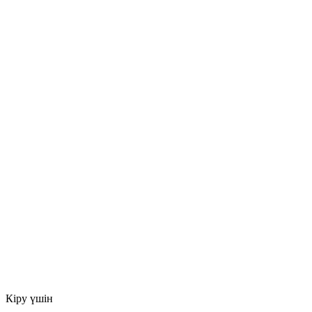
Кіру үшін