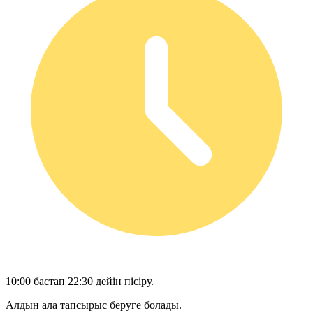
10:00 бастап 22:30 дейін пісіру.
Алдын ала тапсырыс беруге болады.