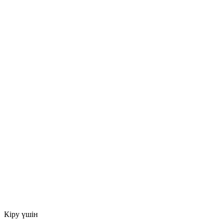
Кіру үшін