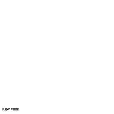
Кіру үшін