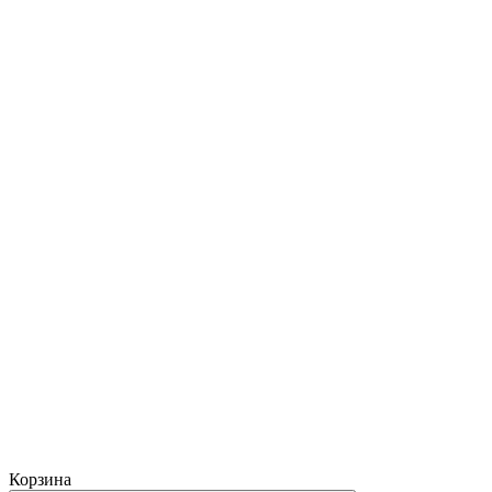
Корзина