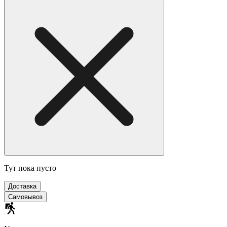
Тут пока пусто
Доставка
Самовывоз