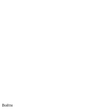
Войти