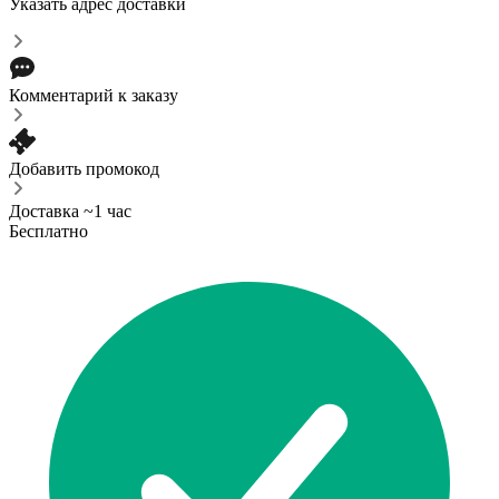
Указать адрес доставки
Комментарий к заказу
Добавить промокод
Доставка ~1 час
Бесплатно