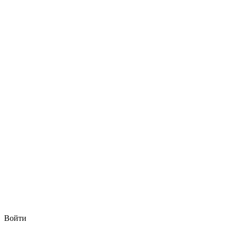
Войти