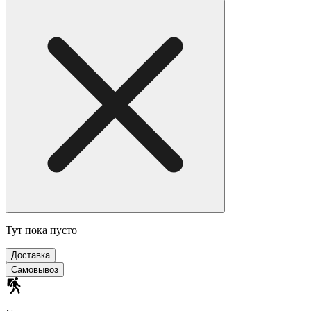
Тут пока пусто
Доставка
Самовывоз