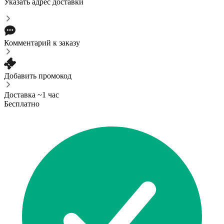
Указать адрес доставки
Комментарий к заказу
Добавить промокод
Доставка ~1 час
Бесплатно