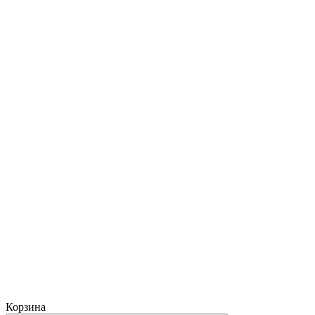
Корзина