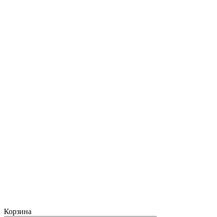
Корзина