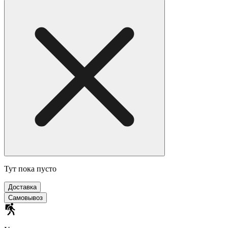
Тут пока пусто
Доставка
Самовывоз