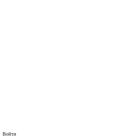
Войти