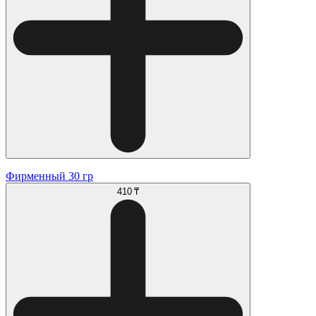
Фирменный 30 гр
410 ₸