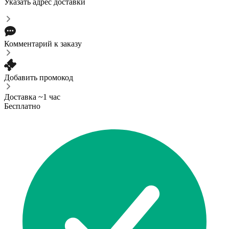
Указать адрес доставки
Комментарий к заказу
Добавить промокод
Доставка ~1 час
Бесплатно